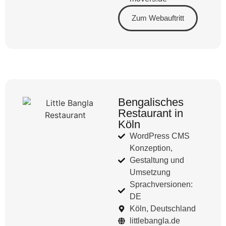
Zum Webauftritt
Bengalisches
Restaurant in
Köln
WordPress CMS
Konzeption,
Gestaltung und
Umsetzung
Sprachversionen:
DE
Köln, Deutschland
littlebangla.de