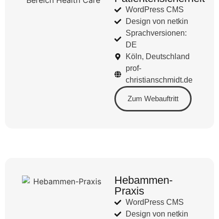
WordPress CMS
Design von netkin
Sprachversionen:
DE
Köln, Deutschland
prof-
christianschmidt.de
Zum Webauftritt
Hebammen-
Praxis
WordPress CMS
Design von netkin