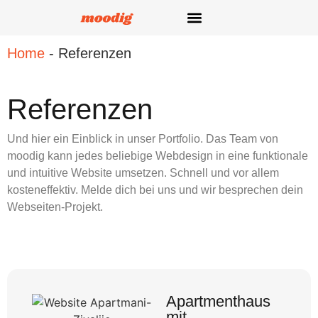
Home
-
Referenzen
Referenzen
Und hier ein Einblick in unser Portfolio. Das Team von
moodig kann jedes beliebige Webdesign in eine funktionale
und intuitive Website umsetzen. Schnell und vor allem
kosteneffektiv. Melde dich bei uns und wir besprechen dein
Webseiten-Projekt.
Apartmenthaus
mit