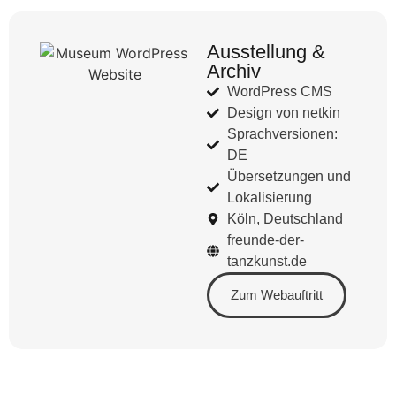
Ausstellung &
Archiv
WordPress CMS
Design von netkin
Sprachversionen:
DE
Übersetzungen und
Lokalisierung
Köln, Deutschland
freunde-der-
tanzkunst.de
Zum Webauftritt